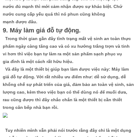
nước đủ mạnh thì mới cảm nhận được sự khác biệt. Chứ
nước cung cấp yếu quá thì nó phun cũng không
mạnh được đâu.
9. Máy làm giá đỗ tự động.
Trong thời gian gần đây tình trạng mất vệ sinh an toàn thực
phẩm ngày càng tăng cao và có xu hướng trắng trợn và tinh
vi hơn thì việc bạn tự làm ra một sản phẩm sạch phục vụ
gia đình là một cách rất hữu hiệu.
Và đây là một thiết bị giúp bạn làm được việc này: Máy làm
giá đỗ tự động. Với rất nhiều ưu điểm như: dễ sử dụng, dễ
khống chế sự phát triển của giá, đảm bảo an toàn vệ sinh, sản
lượng cao, kèm theo việc bạn có thể dùng nó để muối dưa,
rau cũng được thì đây chắc chắn là một thiết bị cần thiết
trong căn bếp nhà bạn rồi.
Tuy nhiên mình vẫn phải nói trước rằng đây chỉ là một dụng