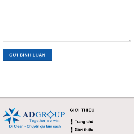
GỬI BÌNH LUẬN
GIỚI THIỆU
Trang chủ
Giới thiệu