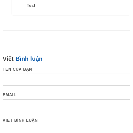
Test
Viết
Bình luận
TÊN CỦA BẠN
EMAIL
VIẾT BÌNH LUẬN